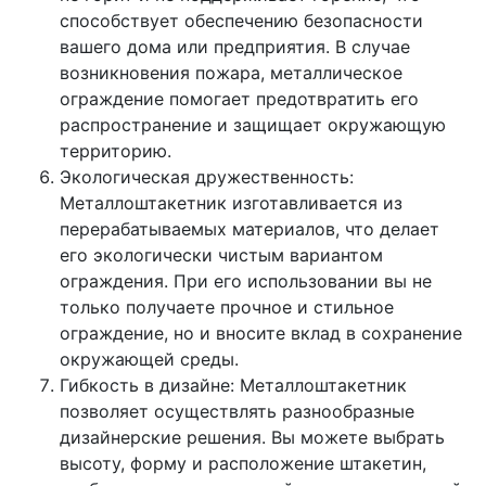
способствует обеспечению безопасности
вашего дома или предприятия. В случае
возникновения пожара, металлическое
ограждение помогает предотвратить его
распространение и защищает окружающую
территорию.
Экологическая дружественность:
Металлоштакетник изготавливается из
перерабатываемых материалов, что делает
его экологически чистым вариантом
ограждения. При его использовании вы не
только получаете прочное и стильное
ограждение, но и вносите вклад в сохранение
окружающей среды.
Гибкость в дизайне: Металлоштакетник
позволяет осуществлять разнообразные
дизайнерские решения. Вы можете выбрать
высоту, форму и расположение штакетин,