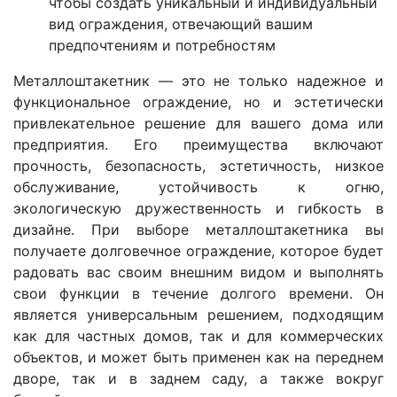
чтобы создать уникальный и индивидуальный
вид ограждения, отвечающий вашим
предпочтениям и потребностям
Металлоштакетник — это не только надежное и
функциональное ограждение, но и эстетически
привлекательное решение для вашего дома или
предприятия. Его преимущества включают
прочность, безопасность, эстетичность, низкое
обслуживание, устойчивость к огню,
экологическую дружественность и гибкость в
дизайне. При выборе металлоштакетника вы
получаете долговечное ограждение, которое будет
радовать вас своим внешним видом и выполнять
свои функции в течение долгого времени. Он
является универсальным решением, подходящим
как для частных домов, так и для коммерческих
объектов, и может быть применен как на переднем
дворе, так и в заднем саду, а также вокруг