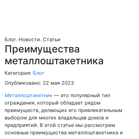
Блог. Новости. Статьи
Преимущества
металлоштакетника
Категория:
Блог
Опубликовано: 22 мая 2023
Металлоштакетник
— это популярный тип
ограждения, который обладает рядом
преимуществ, делающих его привлекательным
выбором для многих владельцев домов и
предприятий. В этой статье мы рассмотрим
основные преимущества металлоштакетника и