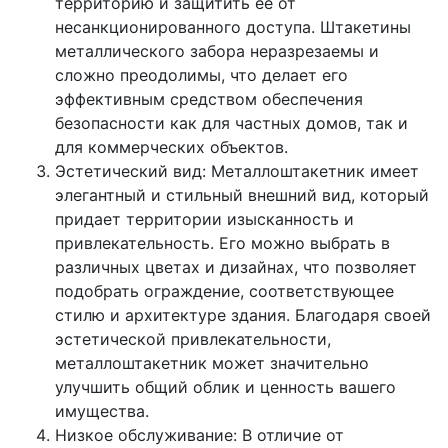
территорию и защитить ее от
несанкционированного доступа. Штакетины
металлического забора неразрезаемы и
сложно преодолимы, что делает его
эффективным средством обеспечения
безопасности как для частных домов, так и
для коммерческих объектов.
Эстетический вид: Металлоштакетник имеет
элегантный и стильный внешний вид, который
придает территории изысканность и
привлекательность. Его можно выбрать в
различных цветах и дизайнах, что позволяет
подобрать ограждение, соответствующее
стилю и архитектуре здания. Благодаря своей
эстетической привлекательности,
металлоштакетник может значительно
улучшить общий облик и ценность вашего
имущества.
Низкое обслуживание: В отличие от