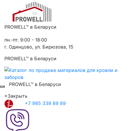
PROWELL™
в Беларуси
пн.-пт. 9:00 - 18:00
г. Одинцово, ул. Бирюзова, 15
PROWELL™
в Беларуси
PROWELL™
в Беларуси
×
Закрыть
+7 985 339 89 89