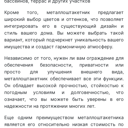
бассейнов, террас и других участков
Кроме того, металлоштакетник предлагает
широкий выбор цветов и оттенков, что позволяет
интегрировать его в существующий дизайн и
стиль вашего дома. Вы можете выбрать такой
вариант, который подчеркнет уникальность вашего
имущества и создаст гармоничную атмосферу.
Независимо от того, нужен ли вам ограждение для
обеспечения безопасности, приватности или
просто для улучшения внешнего вида,
металлоштакетник обеспечивает все эти функции.
Он обладает высокой прочностью, стойкостью к
погодным условиям и долговечностью, что
означает, что вы можете быть уверены в его
надежности на протяжении многих лет.
Еще одним преимуществом металлоштакетника
является его относительно низкая стоимость по