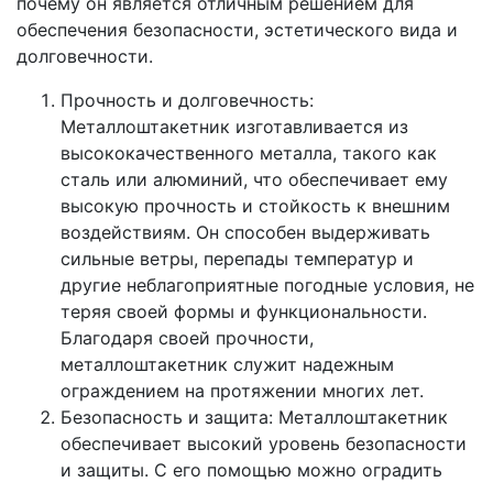
почему он является отличным решением для
обеспечения безопасности, эстетического вида и
долговечности.
Прочность и долговечность:
Металлоштакетник изготавливается из
высококачественного металла, такого как
сталь или алюминий, что обеспечивает ему
высокую прочность и стойкость к внешним
воздействиям. Он способен выдерживать
сильные ветры, перепады температур и
другие неблагоприятные погодные условия, не
теряя своей формы и функциональности.
Благодаря своей прочности,
металлоштакетник служит надежным
ограждением на протяжении многих лет.
Безопасность и защита: Металлоштакетник
обеспечивает высокий уровень безопасности
и защиты. С его помощью можно оградить