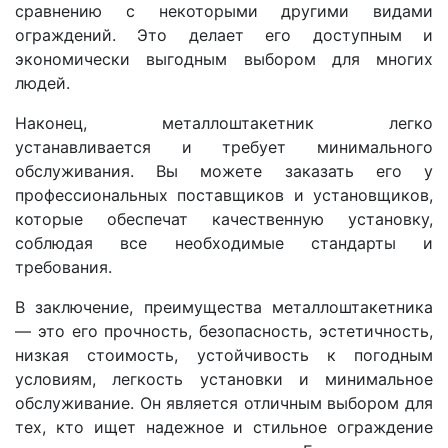
сравнению с некоторыми другими видами
ограждений. Это делает его доступным и
экономически выгодным выбором для многих
людей.
Наконец, металлоштакетник легко
устанавливается и требует минимального
обслуживания. Вы можете заказать его у
профессиональных поставщиков и установщиков,
которые обеспечат качественную установку,
соблюдая все необходимые стандарты и
требования.
В заключение, преимущества металлоштакетника
— это его прочность, безопасность, эстетичность,
низкая стоимость, устойчивость к погодным
условиям, легкость установки и минимальное
обслуживание. Он является отличным выбором для
тех, кто ищет надежное и стильное ограждение