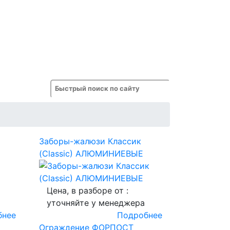
Заборы-жалюзи Классик
(Classic) АЛЮМИНИЕВЫЕ
Цена, в разборе от :
уточняйте у менеджера
бнее
Подробнее
Ограждение ФОРПОСТ