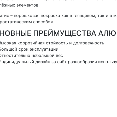
пёжных элементов.
тие – порошковая покраска как в глянцевом, так и в 
ростатическим способом.
НОВНЫЕ ПРЕЙМУЩЕСТВА АЛЮ
Высокая коррозийная стойкость и долговечность
Большой срок эксплуатации
Отностительно небольшой вес
Индивидуальный дизайн за счёт разнообразия использ