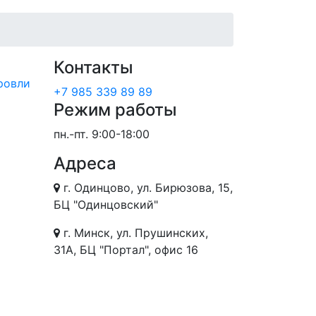
Контакты
ровли
+7 985 339 89 89
Режим работы
пн.-пт.
9:00-18:00
Адреса
г. Одинцово, ул. Бирюзова, 15,
БЦ "Одинцовский"
г. Минск, ул. Прушинских,
31А, БЦ "Портал", офис 16