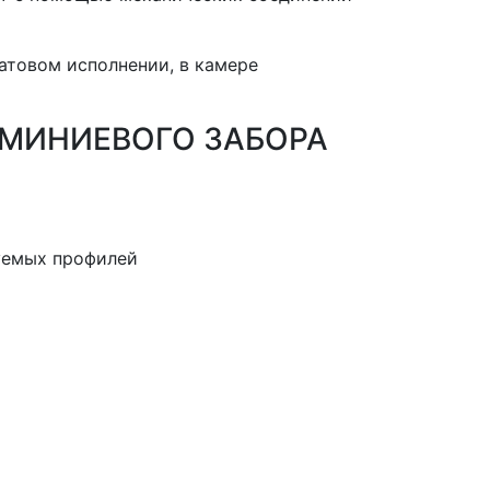
матовом исполнении, в камере
МИНИЕВОГО ЗАБОРА
уемых профилей