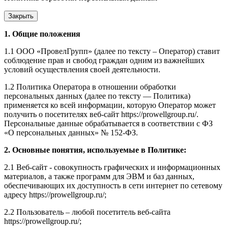
Закрыть
1. Общие положения
1.1 ООО «ПровелГрупп» (далее по тексту – Оператор) ставит
соблюдение прав и свобод граждан одним из важнейших
условий осуществления своей деятельности.
1.2 Политика Оператора в отношении обработки
персональных данных (далее по тексту — Политика)
применяется ко всей информации, которую Оператор может
получить о посетителях веб-сайт https://prowellgroup.ru/.
Персональные данные обрабатывается в соответствии с ФЗ
«О персональных данных» № 152-ФЗ.
2. Основные понятия, используемые в Политике:
2.1 Веб-сайт - совокупность графических и информационных
материалов, а также программ для ЭВМ и баз данных,
обеспечивающих их доступность в сети интернет по сетевому
адресу https://prowellgroup.ru/;
2.2 Пользователь – любой посетитель веб-сайта
https://prowellgroup.ru/;