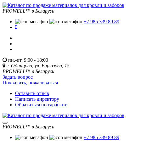
PROWELL™
в Беларуси
+7 985 339 89 89
пн.-пт. 9:00 - 18:00
г. Одинцово, ул. Бирюзова, 15
PROWELL™
в Беларуси
Задать вопрос
Похвалить, пожаловаться
Оставить отзыв
Написать директору
Обратиться по гарантии
PROWELL™
в Беларуси
+7 985 339 89 89