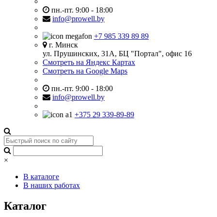
пн.-пт. 9:00 - 18:00
info@prowell.by
+7 985 339 89 89
г. Минск
ул. Прушинских, 31А, БЦ "Портал", офис 16
Смотреть на Яндекс Картах
Смотреть на Google Maps
пн.-пт. 9:00 - 18:00
info@prowell.by
+375 29 339-89-89
×
В каталоге
В наших работах
Каталог