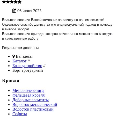
06 июня 2023
Большое спасибо Вашей компании за работу на нашем объекте!
Отдельное спасибо Денису за его индивидуальный подход и помощь
в выборе забора!
Большое спасибо бригаде, которая работала на монтаже, за быструю
и качественную работу!
Результатом довольны!
Вы здесь:
Каталог
//
Благоустройство
//
Борт тротуарный
Кровля
Металлочерепица
Фальцевая кровля
Доборные элементы
Водосток металлический
Водосток пластиковый
Софиты