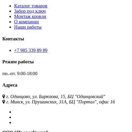
Каталог товаров
Забор под ключ
Монтаж кровли
О компании
Наши работы
Контакты
+7 985 339 89 89
Режим работы
пн.-пт.
9:00-18:00
Адреса
г. Одинцово, ул. Бирюзова, 15, БЦ "Одинцовский"
г. Минск, ул. Прушинских, 31А, БЦ "Портал", офис 16