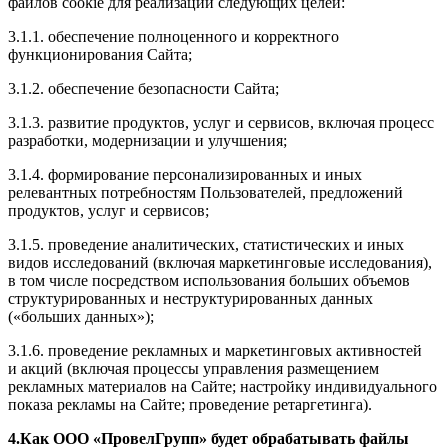
файлов cookie для реализации следующих целей:
3.1.1. обеспечение полноценного и корректного
функционирования Сайта;
3.1.2. обеспечение безопасности Сайта;
3.1.3. развитие продуктов, услуг и сервисов, включая процесс
разработки, модернизации и улучшения;
3.1.4. формирование персонализированных и иных
релевантных потребностям Пользователей, предложений
продуктов, услуг и сервисов;
3.1.5. проведение аналитических, статистических и иных
видов исследований (включая маркетинговые исследования),
в том числе посредством использования больших объемов
структурированных и неструктурированных данных
(«больших данных»);
3.1.6. проведение рекламных и маркетинговых активностей
и акций (включая процессы управления размещением
рекламных материалов на Сайте; настройку индивидуального
показа рекламы на Сайте; проведение ретаргетинга).
4.Как ООО «ПровелГрупп» будет обрабатывать файлы