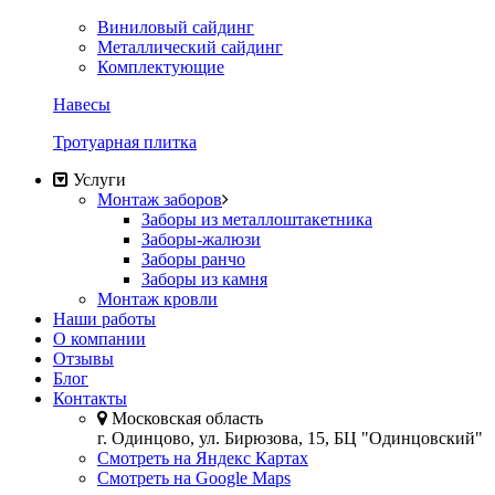
Виниловый сайдинг
Металлический сайдинг
Комплектующие
Навесы
Тротуарная плитка
Услуги
Монтаж заборов
Заборы из металлоштакетника
Заборы-жалюзи
Заборы ранчо
Заборы из камня
Монтаж кровли
Наши работы
О компании
Отзывы
Блог
Контакты
Московская область
г. Одинцово, ул. Бирюзова, 15, БЦ "Одинцовский"
Смотреть на Яндекс Картах
Смотреть на Google Maps