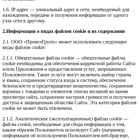
1.6. IP-адрес — уникальный адрес в сети, необходимый для
нахождения, передачи и получения информации от одного
узла сети к другому.
2.Информация о видах файлов cookie и их содержании
2.1. ООО «ПровелГрупп» может использовать следующие
виды файлов cookie:
2.1.1. Обязательные файлы cookie — обязательные файлы
cookie необходимы для обеспечения корректной работы Сайта
и/или Приложения и предоставления услуг, запрошенных
Пользователем. Такие услуги могут включать выбор страны
и языка, сохранение статуса входа в систему, обеспечение
безопасности и предотвращение мошенничества, сохранение
корзины с товарами и элементов списка желаний во время
просмотра сайта, сохранение настроек громкости и получение
доступа к защищенным областям Сайта. Эта категория файлов
cookie не может быть отключена.
2.1.2. Аналитические (эксплуатационные) файлы cookie —
файлы cookie, необходимые для сбора информации о том,
каким образом Пользователь использует Сайт (например,
информация об используемом Пользователем веб-браузере,