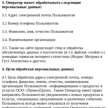
3. Оператор может обрабатывать следующие
персональные данные:
3.1 Адрес электронной почты Пользователя
3.2 Номер телефона Пользователя
3.3. Фамилию, имя, отчество Пользователя
3.4. Наименование организации
3.5. Также на сайте происходит сбор и обработка
обезличенных данных о посетителях (в т.ч. файлов «cookie») с
помощью сервисов интернет-статистики (Яндекс Метрика и
Гугл Аналитика и других).
4. Цели обработки персональных данных
4.1 Цель обработки адреса электронной почты, номера
телефона, фамилии, имени, отчества, наименования
организации Пользователя - информирование о продуктах и
услугах ООО «ПровелГрупп». Также Оператор имеет право
направлять Пользователю уведомления о новых продуктах и
услугах, специальных предложениях и различных событиях.
Пользователь всегда может отказаться от получения
информационных сообщений, направив Оператору письмо на