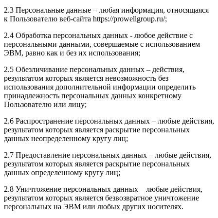
2.3 Персональные данные – любая информация, относящаяся
к Пользователю веб-сайта https://prowellgroup.ru/;
2.4 Обработка персональных данных - любое действие с
персональными данными, совершаемые с использованием
ЭВМ, равно как и без их использования;
2.5 Обезличивание персональных данных – действия,
результатом которых является невозможность без
использования дополнительной информации определить
принадлежность персональных данных конкретному
Пользователю или лицу;
2.6 Распространение персональных данных – любые действия,
результатом которых является раскрытие персональных
данных неопределенному кругу лиц;
2.7 Предоставление персональных данных – любые действия,
результатом которых является раскрытие персональных
данных определенному кругу лиц;
2.8 Уничтожение персональных данных – любые действия,
результатом которых является безвозвратное уничтожение
персональных на ЭВМ или любых других носителях.