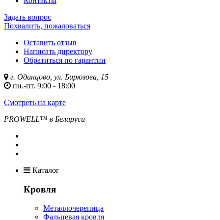
Контакты
Задать вопрос
Похвалить, пожаловаться
Оставить отзыв
Написать директору
Обратиться по гарантии
г. Одинцово, ул. Бирюзова, 15
пн.-пт. 9:00 - 18:00
Смотреть на карте
PROWELL™
в Беларуси
Каталог
Кровля
Металлочерепица
Фальцевая кровля