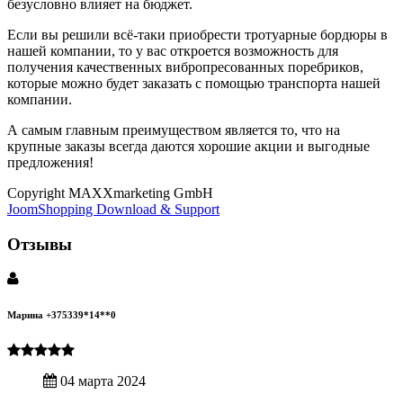
безусловно влияет на бюджет.
Если вы решили всё-таки приобрести тротуарные бордюры в
нашей компании, то у вас откроется возможность для
получения качественных вибропресованных поребриков,
которые можно будет заказать с помощью транспорта нашей
компании.
А самым главным преимуществом является то, что на
крупные заказы всегда даются хорошие акции и выгодные
предложения!
Copyright MAXXmarketing GmbH
JoomShopping Download & Support
Отзывы
Марина +375339*14**0
04 марта 2024