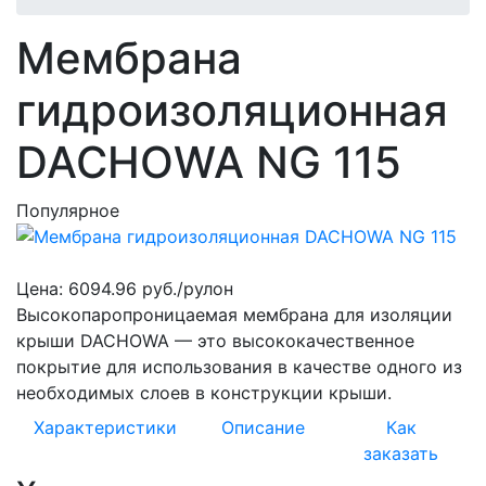
Мембрана
гидроизоляционная
DACHOWA NG 115
Популярное
Цена:
6094.96 руб./рулон
Высокопаропроницаемая мембрана для изоляции
крыши DACHOWA — это высококачественное
покрытие для использования в качестве одного из
необходимых слоев в конструкции крыши.
Характеристики
Описание
Как
заказать