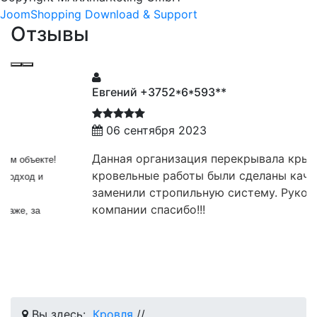
JoomShopping Download & Support
Отзывы
Евгений +3752*6*593**
06 сентября 2023
Данная организация перекрывала крышу,
кровельные работы были сделаны качественно,
заменили стропильную систему. Руководству
компании спасибо!!!
Вы здесь:
Кровля
//