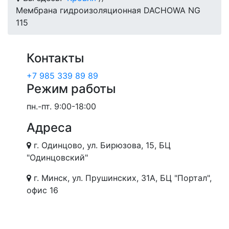
Мембрана гидроизоляционная DACHOWA NG
115
Контакты
+7 985 339 89 89
Режим работы
пн.-пт.
9:00-18:00
Адреса
г. Одинцово, ул. Бирюзова, 15, БЦ
"Одинцовский"
г. Минск, ул. Прушинских, 31А, БЦ "Портал",
офис 16