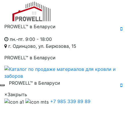
PROWELL™
в Беларуси
пн.-пт. 9:00 - 18:00
г. Одинцово, ул. Бирюзова, 15
PROWELL™
в Беларуси
PROWELL™
в Беларуси
×
Закрыть
+7 985 339 89 89