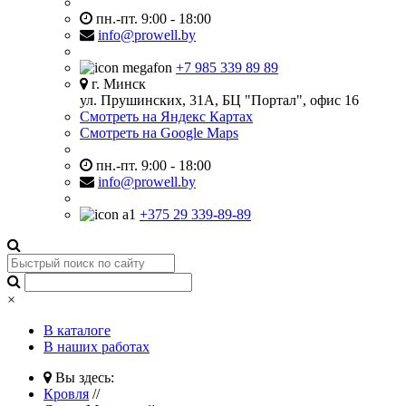
пн.-пт. 9:00 - 18:00
info@prowell.by
+7 985 339 89 89
г. Минск
ул. Прушинских, 31А, БЦ "Портал", офис 16
Смотреть на Яндекс Картах
Смотреть на Google Maps
пн.-пт. 9:00 - 18:00
info@prowell.by
+375 29 339-89-89
×
В каталоге
В наших работах
Вы здесь:
Кровля
//