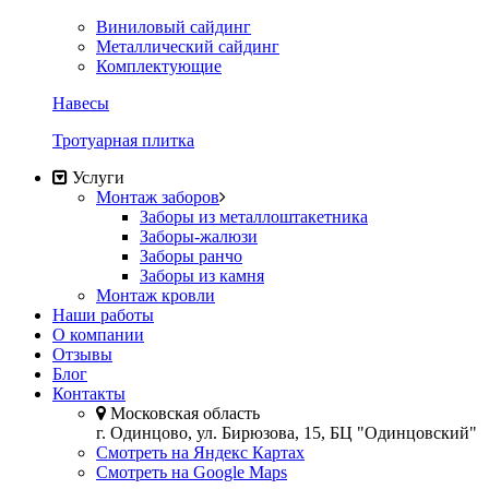
Виниловый сайдинг
Металлический сайдинг
Комплектующие
Навесы
Тротуарная плитка
Услуги
Монтаж заборов
Заборы из металлоштакетника
Заборы-жалюзи
Заборы ранчо
Заборы из камня
Монтаж кровли
Наши работы
О компании
Отзывы
Блог
Контакты
Московская область
г. Одинцово, ул. Бирюзова, 15, БЦ "Одинцовский"
Смотреть на Яндекс Картах
Смотреть на Google Maps