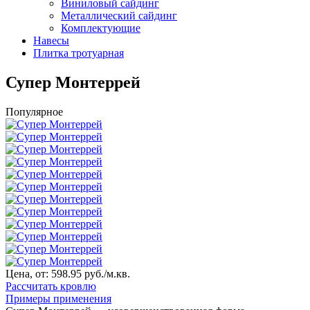
Виниловый сайдинг
Металлический сайдинг
Комплектующие
Навесы
Плитка тротуарная
Супер Монтеррей
Популярное
Цена, от:
598.95 руб./м.кв.
Рассчитать кровлю
Примеры применения