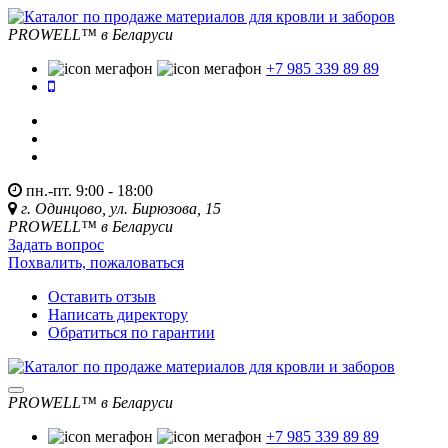
PROWELL™
в Беларуси
+7 985 339 89 89
пн.-пт. 9:00 - 18:00
г. Одинцово, ул. Бирюзова, 15
PROWELL™
в Беларуси
Задать вопрос
Похвалить, пожаловаться
Оставить отзыв
Написать директору
Обратиться по гарантии
PROWELL™
в Беларуси
+7 985 339 89 89