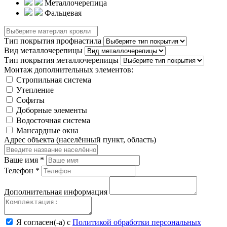
Металлочерепица
Фальцевая
Тип покрытия профнастила
Вид металлочерепицы
Тип покрытия металлочерепицы
Монтаж дополнительных элементов:
Стропильная система
Утепление
Софиты
Доборные элементы
Водосточная система
Мансардные окна
Адрес объекта (населённый пункт, область)
Ваше имя
*
Телефон
*
Дополнительная информация
Я согласен(-а) с
Политикой обработки персональных