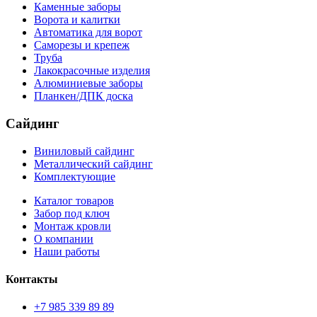
Каменные заборы
Ворота и калитки
Автоматика для ворот
Саморезы и крепеж
Труба
Лакокрасочные изделия
Алюминиевые заборы
Планкен/ДПК доска
Сайдинг
Виниловый сайдинг
Металлический сайдинг
Комплектующие
Каталог товаров
Забор под ключ
Монтаж кровли
О компании
Наши работы
Контакты
+7 985 339 89 89