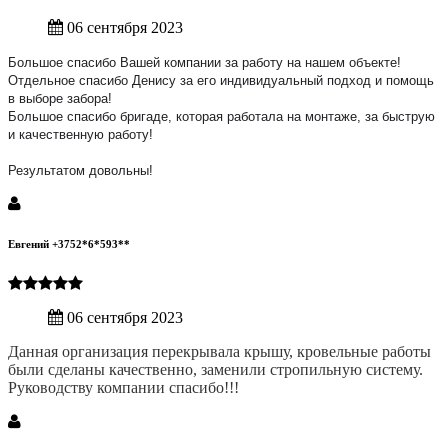
06 сентября 2023
Большое спасибо Вашей компании за работу на нашем объекте!
Отдельное спасибо Денису за его индивидуальный подход и помощь
в выборе забора!
Большое спасибо бригаде, которая работала на монтаже, за быструю
и качественную работу!
Результатом довольны!
Евгений +3752*6*593**
06 сентября 2023
Данная организация перекрывала крышу, кровельные работы
были сделаны качественно, заменили стропильную систему.
Руководству компании спасибо!!!