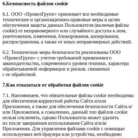
6.Безопасность файлов cookie
6.1. ООО «ПровелГрупп» принимает все необходимые
технические и организационно-правовые меры в целях
обеспечения защиты данных Пользователя (включая файлы
cookie) от неправомерного или случайного доступа к ним,
уничтожения, изменения, блокирования, копирования,
распространения, а также от иных неправомерных действий.
6.2. Технические меры безопасности реализованы ООО
«ПровелГрупп» с учетом требований применимого
законодательства, современного уровня техники, характера
обрабатываемой информации и рисков, связанных
с ее обработкой.
7.Как отказаться от обработки файлов cookie
7.1. Напоминаем, что обязательные файлы cookie необходимы
для обеспечения корректной работы Сайта и/или
Приложения, а также для обеспечения безопасности Сайта и/
или Приложения, к сожалению, данный тип файлов cookie
нельзя отключить, однако Пользователь может удалить
их после завершения использования Сайта и/или
Приложения. Для управления файлами cookie с помощью
используемых веб-браузера или устройства, необходимо