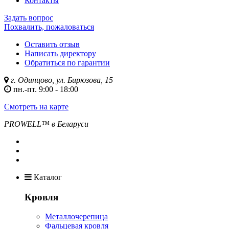
Контакты
Задать вопрос
Похвалить, пожаловаться
Оставить отзыв
Написать директору
Обратиться по гарантии
г. Одинцово, ул. Бирюзова, 15
пн.-пт. 9:00 - 18:00
Смотреть на карте
PROWELL™
в Беларуси
Каталог
Кровля
Металлочерепица
Фальцевая кровля