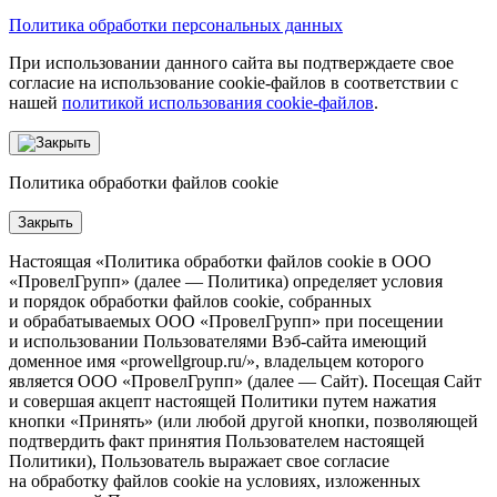
Политика обработки персональных данных
При использовании данного сайта вы подтверждаете свое
согласие на использование cookie-файлов в соответствии с
нашей
политикой использования cookie-файлов
.
Политика обработки файлов cookie
Закрыть
Настоящая «Политика обработки файлов cookie в ООО
«ПровелГрупп» (далее — Политика) определяет условия
и порядок обработки файлов cookie, собранных
и обрабатываемых ООО «ПровелГрупп» при посещении
и использовании Пользователями Вэб-сайта имеющий
доменное имя «prowellgroup.ru/», владельцем которого
является ООО «ПровелГрупп» (далее — Сайт). Посещая Сайт
и совершая акцепт настоящей Политики путем нажатия
кнопки «Принять» (или любой другой кнопки, позволяющей
подтвердить факт принятия Пользователем настоящей
Политики), Пользователь выражает свое согласие
на обработку файлов cookie на условиях, изложенных