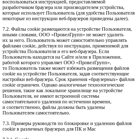
воспользоваться инструкцией, предоставляемой
разработчиком браузера или производителем устройства,
которые использует Пользователь (для удобства Пользователя
некоторые из инструкции веб-браузеров приведены далее).
7.2. Файлы cookie размещаются на устройстве Пользователя,
иными словами, ООО «ПровелГрупп» не может удалить
их за него. Пользователь может самостоятельно управлять
файлами cookie, действуя по инструкции, применимой для
устройства Пользователя и его веб-браузера. Если
Пользователь находится на Сайте и/или в Приложении,
работой которого управляет ООО «ПровелГрупп»,
то Пользователь также может избежать размещения файлов
cookie на устройстве Пользователя, задав соответствующие
настройки веб-браузера. Срок хранения «браузерных» файлов
cookie ограничен. Однако аналогичные технологические
решения, такие как локальное хранилище на устройстве
Пользователя, не имеют встроенной системы
самостоятельного удаления по истечении времени,
и соответственно, файлы должны быть удалены
Пользователем самостоятельно.
7.3. Примеры руководств по блокировке и удалению файлов
cookie в различных браузерах для ПК и Mac