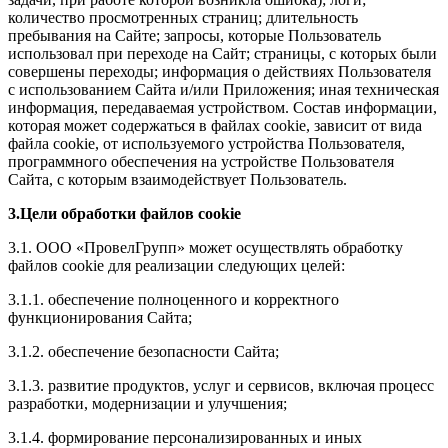
количество просмотренных страниц; длительность
пребывания на Сайте; запросы, которые Пользователь
использовал при переходе на Сайт; страницы, с которых были
совершены переходы; информация о действиях Пользователя
с использованием Сайта и/или Приложения; иная техническая
информация, передаваемая устройством. Состав информации,
которая может содержаться в файлах cookie, зависит от вида
файла cookie, от используемого устройства Пользователя,
программного обеспечения на устройстве Пользователя
Сайта, с которым взаимодействует Пользователь.
3.Цели обработки файлов cookie
3.1. ООО «ПровелГрупп» может осуществлять обработку
файлов cookie для реализации следующих целей:
3.1.1. обеспечение полноценного и корректного
функционирования Сайта;
3.1.2. обеспечение безопасности Сайта;
3.1.3. развитие продуктов, услуг и сервисов, включая процесс
разработки, модернизации и улучшения;
3.1.4. формирование персонализированных и иных