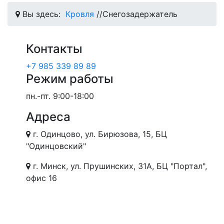
Вы здесь:
Кровля
//
Снегозадержатель
Контакты
+7 985 339 89 89
Режим работы
пн.-пт.
9:00-18:00
Адреса
г. Одинцово, ул. Бирюзова, 15, БЦ
"Одинцовский"
г. Минск, ул. Прушинских, 31А, БЦ "Портал",
офис 16