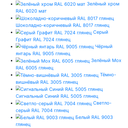
Зелёный хром
RAL 6020 мат
Шоколадно-коричневый RAL 8017 глянец
Серый
Графит RAL 7024 глянец
Чёрный
янтарь RAL 9005 глянец
Зелёный Мох
RAL 6005 глянец
Тёмно-
вишнёвый RAL 3005 глянец
Сигнальный Синий RAL 5005 глянец
Светло-
серый RAL 7004 глянец
Белый RAL 9003
глянец