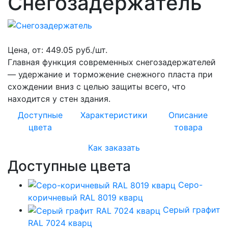
Снегозадержатель
Цена, от:
449.05 руб./шт.
Главная функция современных снегозадержателей
— удержание и торможение снежного пласта при
схождении вниз с целью защиты всего, что
находится у стен здания.
Доступные
Характеристики
Описание
цвета
товара
Как заказать
Доступные цвета
Серо-
коричневый RAL 8019 кварц
Серый графит
RAL 7024 кварц