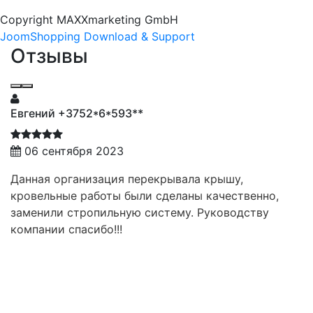
Copyright MAXXmarketing GmbH
JoomShopping Download & Support
Отзывы
Евгений +3752*6*593**
06 сентября 2023
Данная организация перекрывала крышу,
кровельные работы были сделаны качественно,
заменили стропильную систему. Руководству
компании спасибо!!!