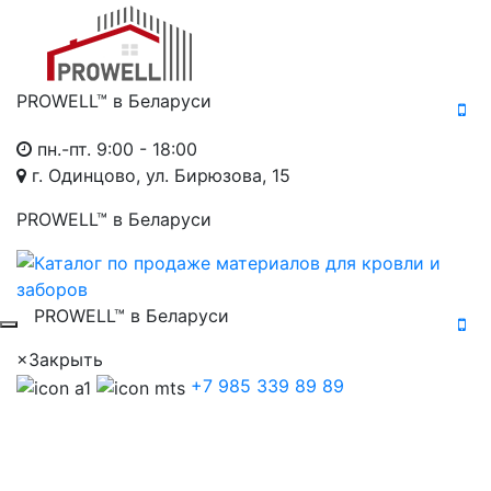
PROWELL™
в Беларуси
пн.-пт. 9:00 - 18:00
г. Одинцово, ул. Бирюзова, 15
PROWELL™
в Беларуси
PROWELL™
в Беларуси
×
Закрыть
+7 985 339 89 89