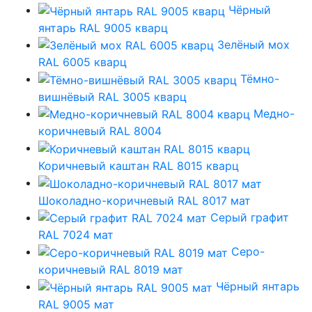
Чёрный
янтарь RAL 9005 кварц
Зелёный мох
RAL 6005 кварц
Тёмно-
вишнёвый RAL 3005 кварц
Медно-
коричневый RAL 8004
Коричневый каштан RAL 8015 кварц
Шоколадно-коричневый RAL 8017 мат
Серый графит
RAL 7024 мат
Серо-
коричневый RAL 8019 мат
Чёрный янтарь
RAL 9005 мат