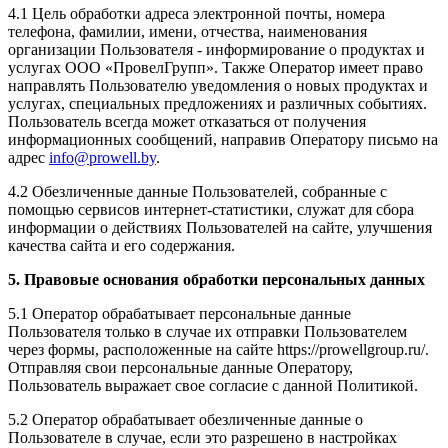
4.1 Цель обработки адреса электронной почты, номера
телефона, фамилии, имени, отчества, наименования
организации Пользователя - информирование о продуктах и
услугах ООО «ПровелГрупп». Также Оператор имеет право
направлять Пользователю уведомления о новых продуктах и
услугах, специальных предложениях и различных событиях.
Пользователь всегда может отказаться от получения
информационных сообщений, направив Оператору письмо на
адрес
info@prowell.by
.
4.2 Обезличенные данные Пользователей, собранные с
помощью сервисов интернет-статистики, служат для сбора
информации о действиях Пользователей на сайте, улучшения
качества сайта и его содержания.
5. Правовые основания обработки персональных данных
5.1 Оператор обрабатывает персональные данные
Пользователя только в случае их отправки Пользователем
через формы, расположенные на сайте https://prowellgroup.ru/.
Отправляя свои персональные данные Оператору,
Пользователь выражает свое согласие с данной Политикой.
5.2 Оператор обрабатывает обезличенные данные о
Пользователе в случае, если это разрешено в настройках