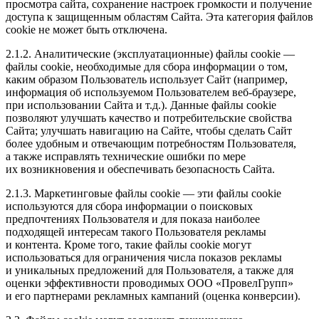
просмотра сайта, сохранение настроек громкости и получение
доступа к защищенным областям Сайта. Эта категория файлов
cookie не может быть отключена.
2.1.2. Аналитические (эксплуатационные) файлы cookie —
файлы cookie, необходимые для сбора информации о том,
каким образом Пользователь использует Сайт (например,
информация об используемом Пользователем веб-браузере,
при использовании Сайта и т.д.). Данные файлы cookie
позволяют улучшать качество и потребительские свойства
Сайта; улучшать навигацию на Сайте, чтобы сделать Сайт
более удобным и отвечающим потребностям Пользователя,
а также исправлять технические ошибки по мере
их возникновения и обеспечивать безопасность Сайта.
2.1.3. Маркетинговые файлы cookie — эти файлы cookie
используются для сбора информации о поисковых
предпочтениях Пользователя и для показа наиболее
подходящей интересам такого Пользователя рекламы
и контента. Кроме того, такие файлы cookie могут
использоваться для ограничения числа показов рекламы
и уникальных предложений для Пользователя, а также для
оценки эффективности проводимых ООО «ПровелГрупп»
и его партнерами рекламных кампаний (оценка конверсии).