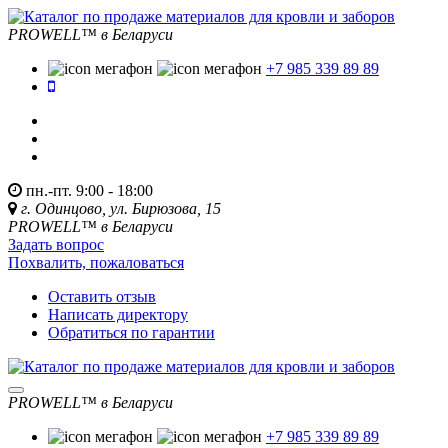
PROWELL™
в Беларуси
+7 985 339 89 89
пн.-пт. 9:00 - 18:00
г. Одинцово, ул. Бирюзова, 15
PROWELL™
в Беларуси
Задать вопрос
Похвалить, пожаловаться
Оставить отзыв
Написать директору
Обратиться по гарантии
PROWELL™
в Беларуси
+7 985 339 89 89