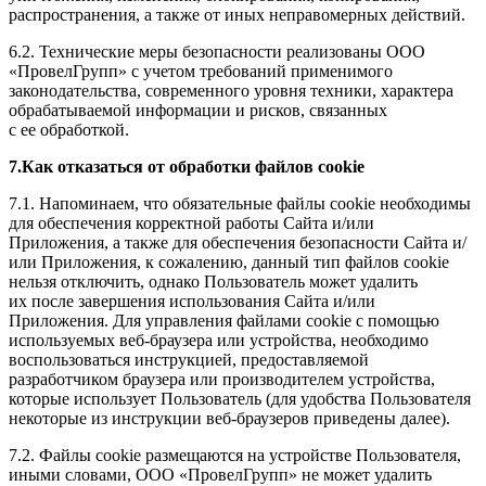
распространения, а также от иных неправомерных действий.
6.2. Технические меры безопасности реализованы ООО
«ПровелГрупп» с учетом требований применимого
законодательства, современного уровня техники, характера
обрабатываемой информации и рисков, связанных
с ее обработкой.
7.Как отказаться от обработки файлов cookie
7.1. Напоминаем, что обязательные файлы cookie необходимы
для обеспечения корректной работы Сайта и/или
Приложения, а также для обеспечения безопасности Сайта и/
или Приложения, к сожалению, данный тип файлов cookie
нельзя отключить, однако Пользователь может удалить
их после завершения использования Сайта и/или
Приложения. Для управления файлами cookie с помощью
используемых веб-браузера или устройства, необходимо
воспользоваться инструкцией, предоставляемой
разработчиком браузера или производителем устройства,
которые использует Пользователь (для удобства Пользователя
некоторые из инструкции веб-браузеров приведены далее).
7.2. Файлы cookie размещаются на устройстве Пользователя,
иными словами, ООО «ПровелГрупп» не может удалить