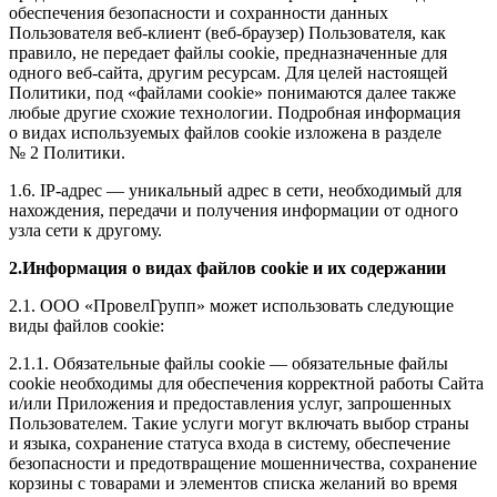
обеспечения безопасности и сохранности данных
Пользователя веб-клиент (веб-браузер) Пользователя, как
правило, не передает файлы cookie, предназначенные для
одного веб-сайта, другим ресурсам. Для целей настоящей
Политики, под «файлами cookie» понимаются далее также
любые другие схожие технологии. Подробная информация
о видах используемых файлов cookie изложена в разделе
№ 2 Политики.
1.6. IP-адрес — уникальный адрес в сети, необходимый для
нахождения, передачи и получения информации от одного
узла сети к другому.
2.Информация о видах файлов cookie и их содержании
2.1. ООО «ПровелГрупп» может использовать следующие
виды файлов cookie:
2.1.1. Обязательные файлы cookie — обязательные файлы
cookie необходимы для обеспечения корректной работы Сайта
и/или Приложения и предоставления услуг, запрошенных
Пользователем. Такие услуги могут включать выбор страны
и языка, сохранение статуса входа в систему, обеспечение
безопасности и предотвращение мошенничества, сохранение
корзины с товарами и элементов списка желаний во время