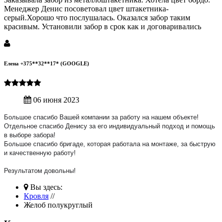
Менеджер Денис посоветовал цвет штакетника-
серый.Хорошо что послушалась. Оказался забор таким
красивым. Установили забор в срок как и договаривались
Елена +375**32**17* (GOOGLE)
06 июня 2023
Большое спасибо Вашей компании за работу на нашем объекте!
Отдельное спасибо Денису за его индивидуальный подход и помощь
в выборе забора!
Большое спасибо бригаде, которая работала на монтаже, за быструю
и качественную работу!
Результатом довольны!
Вы здесь:
Кровля
//
Желоб полукруглый