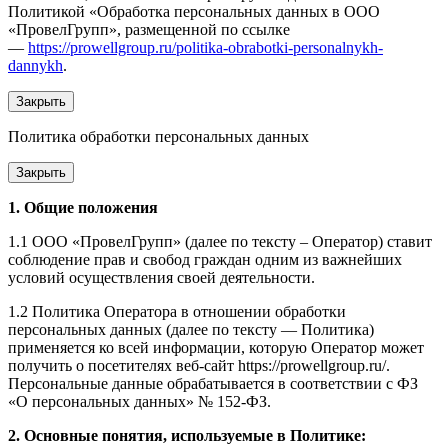
Политикой «Обработка персональных данных в ООО
«ПровелГрупп», размещенной по ссылке
—
https://prowellgroup.ru/politika-obrabotki-personalnykh-
dannykh
.
Закрыть
Политика обработки персональных данных
Закрыть
1. Общие положения
1.1 ООО «ПровелГрупп» (далее по тексту – Оператор) ставит
соблюдение прав и свобод граждан одним из важнейших
условий осуществления своей деятельности.
1.2 Политика Оператора в отношении обработки
персональных данных (далее по тексту — Политика)
применяется ко всей информации, которую Оператор может
получить о посетителях веб-сайт https://prowellgroup.ru/.
Персональные данные обрабатывается в соответствии с ФЗ
«О персональных данных» № 152-ФЗ.
2. Основные понятия, используемые в Политике: