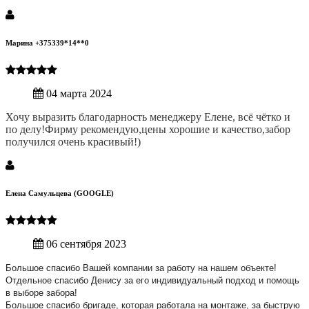
Марина +375339*14**0
04 марта 2024
Хочу выразить благодарность менеджеру Елене, всё чётко и
по делу!Фирму рекомендую,цены хорошие и качество,забор
получился очень красивый!)
Елена Самульцева (GOOGLE)
06 сентября 2023
Большое спасибо Вашей компании за работу на нашем объекте!
Отдельное спасибо Денису за его индивидуальный подход и помощь
в выборе забора!
Большое спасибо бригаде, которая работала на монтаже, за быструю