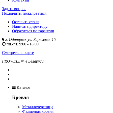
Контакты
Задать вопрос
Похвалить, пожаловаться
Оставить отзыв
Написать директору
Обратиться по гарантии
г. Одинцово, ул. Бирюзова, 15
пн.-пт. 9:00 - 18:00
Смотреть на карте
PROWELL™
в Беларуси
Каталог
Кровля
Металлочерепица
Фальцевая кровля