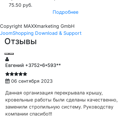
75.50 руб.
Подробнее
Copyright MAXXmarketing GmbH
JoomShopping Download & Support
Отзывы
Евгений +3752*6*593**
06 сентября 2023
Данная организация перекрывала крышу,
кровельные работы были сделаны качественно,
заменили стропильную систему. Руководству
компании спасибо!!!