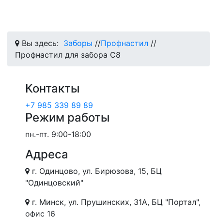
Вы здесь:
Заборы
//
Профнастил
//
Профнастил для забора С8
Контакты
+7 985 339 89 89
Режим работы
пн.-пт.
9:00-18:00
Адреса
г. Одинцово, ул. Бирюзова, 15, БЦ
"Одинцовский"
г. Минск, ул. Прушинских, 31А, БЦ "Портал",
офис 16