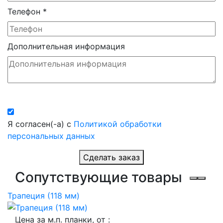
Телефон
*
Дополнительная информация
Я согласен(-а) с
Политикой обработки
персональных данных
Сделать заказ
Сопутствующие товары
Трапеция (118 мм)
Цена за м.п. планки, от :