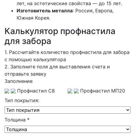
лет, на эстетические свойства — до 15 лет.
Изготовитель металла
: Россия, Европа,
Южная Корея.
Калькулятор профнастила
для забора
1.
Рассчитайте количество профнастила для забора
с помощью калькулятора
2.
Заполните поля для выставления счета и
отправьте заявку
Заполнение
Профнастил С8
Профнастил МП20
Тип покрытия:
Толщина
*