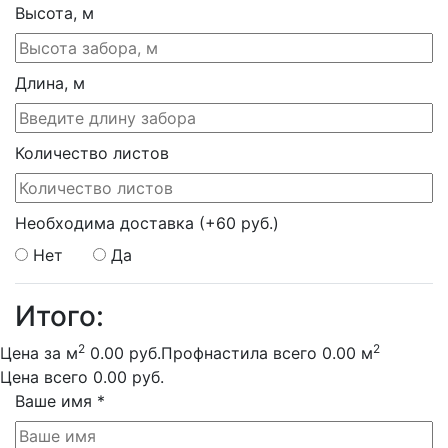
Высота, м
Длина, м
Количество листов
Необходима доставка
(+60 руб.)
Нет
Да
Итого:
2
2
Цена за м
0.00
руб.
Профнастила всего
0.00
м
Цена всего
0.00
руб.
Ваше имя
*