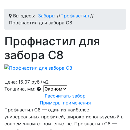
Вы здесь:
Заборы
//
Профнастил
//
Профнастил для забора С8
Профнастил для
забора С8
Цена:
15.07 руб./м2
Толщина, мм:
Рассчитать забор
Примеры применения
Профнастил С8 — один из наиболее
универсальных профилей, широко используемый в
современном строительстве. Профнастил С8 —