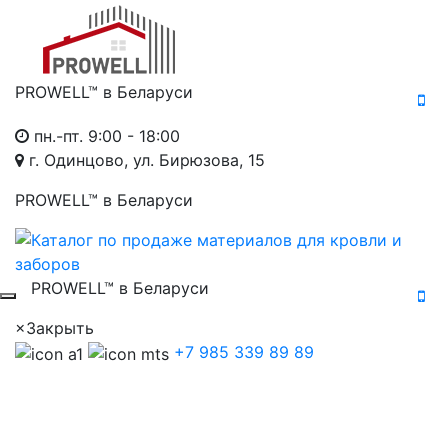
PROWELL™
в Беларуси
пн.-пт. 9:00 - 18:00
г. Одинцово, ул. Бирюзова, 15
PROWELL™
в Беларуси
PROWELL™
в Беларуси
×
Закрыть
+7 985 339 89 89