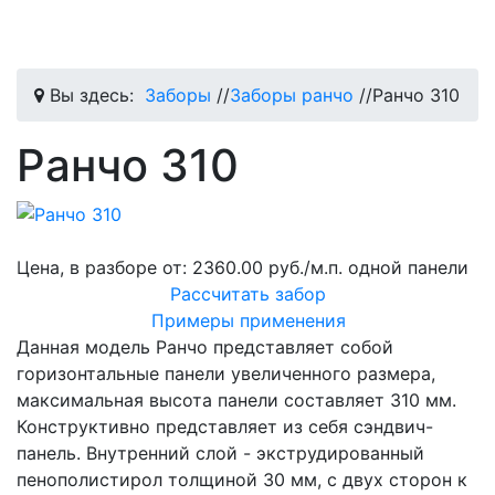
Вы здесь:
Заборы
//
Заборы ранчо
//
Ранчо 310
Ранчо 310
Цена, в разборе от:
2360.00 руб./м.п. одной панели
Рассчитать забор
Примеры применения
Данная модель Ранчо представляет собой
горизонтальные панели увеличенного размера,
максимальная высота панели составляет 310 мм.
Конструктивно представляет из себя сэндвич-
панель. Внутренний слой - экструдированный
пенополистирол толщиной 30 мм, с двух сторон к