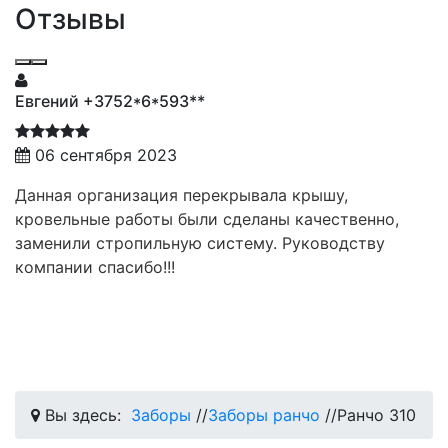
Отзывы
Евгений +3752*6*593**
06 сентября 2023
Данная организация перекрывала крышу,
кровельные работы были сделаны качественно,
заменили стропильную систему. Руководству
компании спасибо!!!
Вы здесь:
Заборы
//
Заборы ранчо
//
Ранчо 310