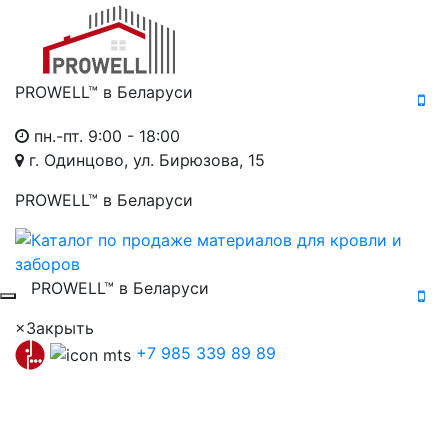
PROWELL™
в Беларуси
пн.-пт. 9:00 - 18:00
г. Одинцово, ул. Бирюзова, 15
PROWELL™
в Беларуси
PROWELL™
в Беларуси
×
Закрыть
+7 985 339 89 89