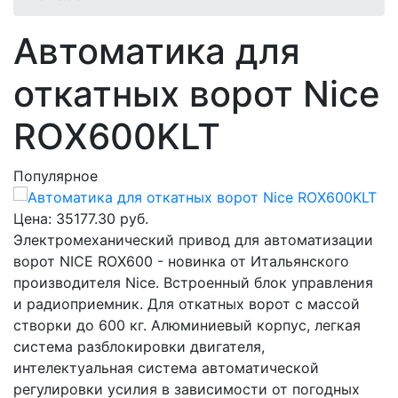
Автоматика для
откатных ворот Nice
RОX600KLT
Популярное
Цена:
35177.30 руб.
Электромеханический привод для автоматизации
ворот NICE RОX600 - новинка от Итальянского
производителя Nice. Встроенный блок управления
и радиоприемник. Для откатных ворот с массой
створки до 600 кг. Алюминиевый корпус, легкая
система разблокировки двигателя,
интелектуальная система автоматической
регулировки усилия в зависимости от погодных