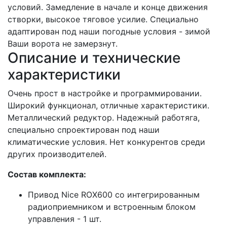
условий. Замедление в начале и конце движения
створки, высокое тяговое усилие. Специально
адаптирован под наши погодные условия - зимой
Ваши ворота не замерзнут.
Описание и технические
характеристики
Очень прост в настройке и программировании.
Широкий функционал, отличные характеристики.
Металлический редуктор. Надежный работяга,
специально спроектирован под наши
климатические условия. Нет конкурентов среди
других производителей.
Состав комплекта:
Привод Nice ROX600 со интегрированным
радиоприемником и встроенным блоком
управления - 1 шт.