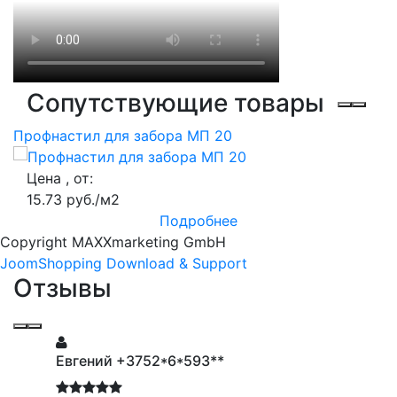
Сопутствующие товары
Профнастил для забора МП 20
Цена , от:
15.73 руб./м2
Подробнее
Copyright MAXXmarketing GmbH
JoomShopping Download & Support
Отзывы
Евгений +3752*6*593**