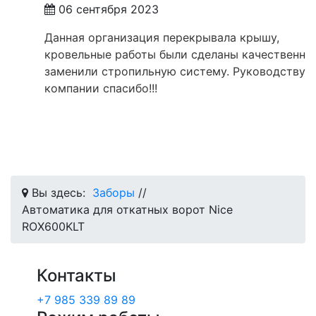
06 сентября 2023
Данная организация перекрывала крышу,
кровельные работы были сделаны качественно,
заменили стропильную систему. Руководству
компании спасибо!!!
Вы здесь:
Заборы
//
Автоматика для откатных ворот Nice
RОX600KLT
Контакты
+7 985 339 89 89