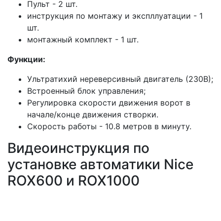
Пульт - 2 шт.
инструкция по монтажу и экспллуатации - 1
шт.
монтажный комплект - 1 шт.
Функции:
Ультратихий нереверсивный двигатель (230В);
Встроенный блок управления;
Регулировка скорости движения ворот в
начале/конце движения створки.
Скорость работы - 10.8 метров в минуту.
Видеоинструкция по
установке автоматики Nice
ROX600 и ROX1000