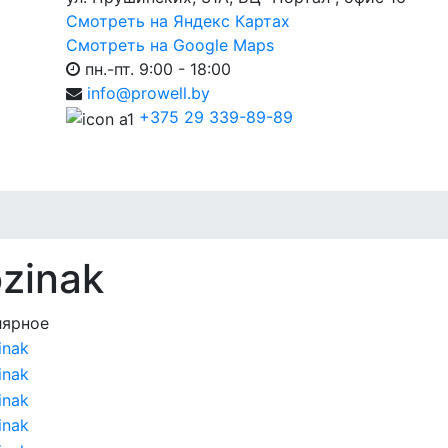
Смотреть на Яндекс Картах
Смотреть на Google Maps
пн.-пт. 9:00 - 18:00
info@prowell.by
+375 29 339-89-89
zinak
лярное