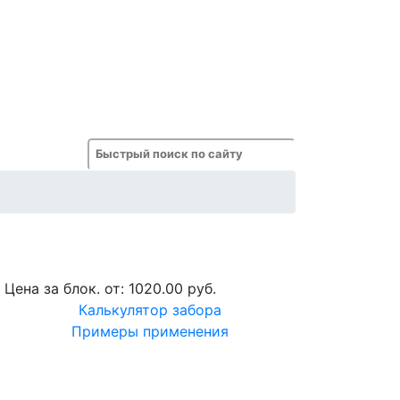
Цена за блок. от:
1020.00 руб.
Калькулятор забора
Примеры применения