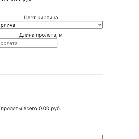
Цвет кирпича
Длина пролета, м
 пролеты всего
0.00
руб.