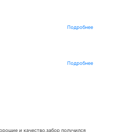
Подробнее
Подробнее
орошие и качество,забор получился