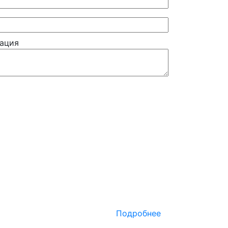
ация
Подробнее