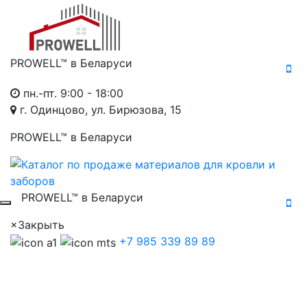
PROWELL™
в Беларуси
пн.-пт. 9:00 - 18:00
г. Одинцово, ул. Бирюзова, 15
PROWELL™
в Беларуси
PROWELL™
в Беларуси
×
Закрыть
+7 985 339 89 89