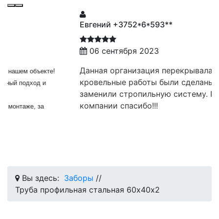
Евгений +3752*6*593**
06 сентября 2023
Данная организация перекрывала крышу,
те!
кровельные работы были сделаны качественно
заменили стропильную систему. Руководству
компании спасибо!!!
Вы здесь:
Заборы
//
Труба профильная стальная 60х40x2