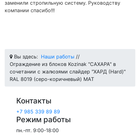
заменили стропильную систему. Руководству
компании спасибо!!!
Вы здесь:
Наши работы
//
Ограждение из блоков Kozinak "САХАРА" в
сочетании с жалюзями слайдер "ХАРД (Hard)"
RAL 8019 (серо-коричневый) МАТ
Контакты
+7 985 339 89 89
Режим работы
пн.-пт.
9:00-18:00