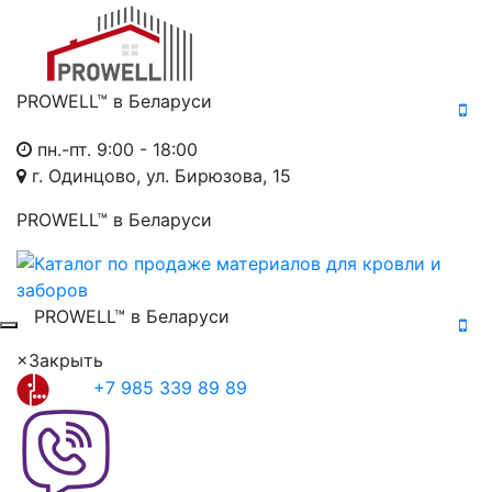
PROWELL™
в Беларуси
пн.-пт. 9:00 - 18:00
г. Одинцово, ул. Бирюзова, 15
PROWELL™
в Беларуси
PROWELL™
в Беларуси
×
Закрыть
+7 985 339 89 89