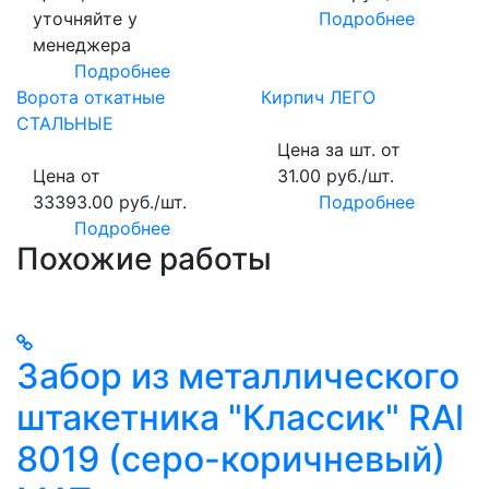
уточняйте у
Подробнее
менеджера
Подробнее
Ворота откатные
Кирпич ЛЕГО
СТАЛЬНЫЕ
Цена за шт. от
Цена от
31.00 руб./шт.
33393.00 руб./шт.
Подробнее
Подробнее
Похожие работы
Забор из металлического
штакетника "Классик" RAl
8019 (серо-коричневый)