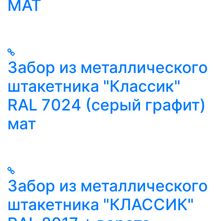
MAT
Забор из металлического
штакетника "Классик"
RAL 7024 (серый графит)
мат
Забор из металлического
штакетника "КЛАССИК"