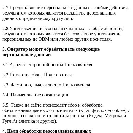
2.7 Предоставление персональных данных – любые действия,
результатом которых является раскрытие персональных
данных определенному кругу лиц;
2.8 Уничтожение персональных данных – любые действия,
результатом которых является безвозвратное уничтожение
персональных на ЭВМ или любых других носителях.
3. Оператор может обрабатывать следующие
персональные данные:
3.1 Адрес электронной почты Пользователя
3.2 Номер телефона Пользователя
3.3. Фамилию, имя, отчество Пользователя
3.4. Наименование организации
3.5. Также на сайте происходит сбор и обработка
обезличенных данных о посетителях (в т.ч. файлов «cookie») с
помощью сервисов интернет-статистики (Яндекс Метрика и
Гугл Аналитика и других).
4. Цели обработки персональных данных