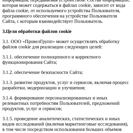
которая может содержаться в файлах cookie, зависит от вида
файла cookie, от используемого устройства Пользователя,
программного обеспечения на устройстве Пользователя
Сайта, с которым взаимодействует Пользователь.
3.Цели обработки файлов cookie
3.1. ООО «ПровелГрупп» может осуществлять обработку
файлов cookie для реализации следующих целей:
3.1.1. обеспечение полноценного и корректного
функционирования Сайта;
3.1.2. обеспечение безопасности Сайта;
3.1.3. развитие продуктов, услуг и сервисов, включая процесс
разработки, модернизации и улучшения;
3.1.4. формирование персонализированных и иных
релевантных потребностям Пользователей, предложений
продуктов, услуг и сервисов;
3.1.5. проведение аналитических, статистических и иных
видов исследований (включая маркетинговые исследования),
в том числе посредством использования больших объемов