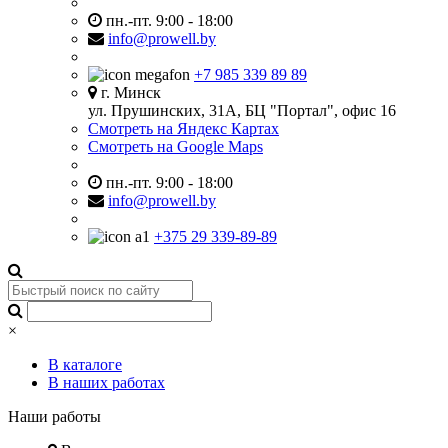
пн.-пт. 9:00 - 18:00
info@prowell.by
+7 985 339 89 89
г. Минск
ул. Прушинских, 31А, БЦ "Портал", офис 16
Смотреть на Яндекс Картах
Смотреть на Google Maps
пн.-пт. 9:00 - 18:00
info@prowell.by
+375 29 339-89-89
×
В каталоге
В наших работах
Наши работы