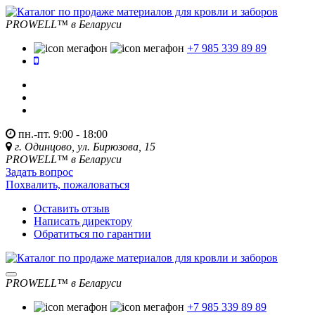
PROWELL™
в Беларуси
+7 985 339 89 89
пн.-пт. 9:00 - 18:00
г. Одинцово, ул. Бирюзова, 15
PROWELL™
в Беларуси
Задать вопрос
Похвалить, пожаловаться
Оставить отзыв
Написать директору
Обратиться по гарантии
PROWELL™
в Беларуси
+7 985 339 89 89