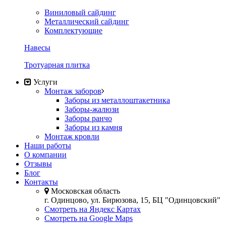
Виниловый сайдинг
Металлический сайдинг
Комплектующие
Навесы
Тротуарная плитка
Услуги
Монтаж заборов
Заборы из металлоштакетника
Заборы-жалюзи
Заборы ранчо
Заборы из камня
Монтаж кровли
Наши работы
О компании
Отзывы
Блог
Контакты
Московская область
г. Одинцово, ул. Бирюзова, 15, БЦ "Одинцовский"
Смотреть на Яндекс Картах
Смотреть на Google Maps