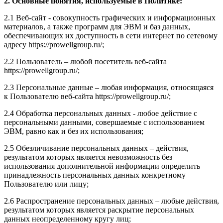
2. Основные понятия, используемые в Политике:
2.1 Веб-сайт - совокупность графических и информационных
материалов, а также программ для ЭВМ и баз данных,
обеспечивающих их доступность в сети интернет по сетевому
адресу https://prowellgroup.ru/;
2.2 Пользователь – любой посетитель веб-сайта
https://prowellgroup.ru/;
2.3 Персональные данные – любая информация, относящаяся
к Пользователю веб-сайта https://prowellgroup.ru/;
2.4 Обработка персональных данных - любое действие с
персональными данными, совершаемые с использованием
ЭВМ, равно как и без их использования;
2.5 Обезличивание персональных данных – действия,
результатом которых является невозможность без
использования дополнительной информации определить
принадлежность персональных данных конкретному
Пользователю или лицу;
2.6 Распространение персональных данных – любые действия,
результатом которых является раскрытие персональных
данных неопределенному кругу лиц;