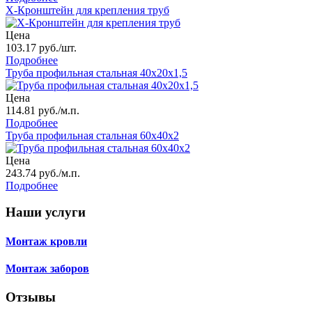
X-Кронштейн для крепления труб
Цена
103.17 руб./шт.
Подробнее
Труба профильная стальная 40х20x1,5
Цена
114.81 руб./м.п.
Подробнее
Труба профильная стальная 60х40x2
Цена
243.74 руб./м.п.
Подробнее
Наши услуги
Монтаж кровли
Монтаж заборов
Отзывы