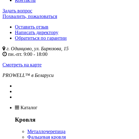
Контакты
Задать вопрос
Похвалить, пожаловаться
Оставить отзыв
Написать директору
Обратиться по гарантии
г. Одинцово, ул. Бирюзова, 15
пн.-пт. 9:00 - 18:00
Смотреть на карте
PROWELL™
в Беларуси
Каталог
Кровля
Металлочерепица
Фальцевая кровля