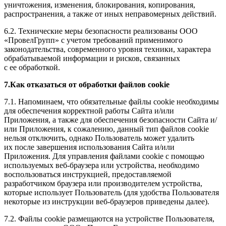
уничтожения, изменения, блокирования, копирования,
распространения, а также от иных неправомерных действий.
6.2. Технические меры безопасности реализованы ООО
«ПровелГрупп» с учетом требований применимого
законодательства, современного уровня техники, характера
обрабатываемой информации и рисков, связанных
с ее обработкой.
7.Как отказаться от обработки файлов cookie
7.1. Напоминаем, что обязательные файлы cookie необходимы
для обеспечения корректной работы Сайта и/или
Приложения, а также для обеспечения безопасности Сайта и/
или Приложения, к сожалению, данный тип файлов cookie
нельзя отключить, однако Пользователь может удалить
их после завершения использования Сайта и/или
Приложения. Для управления файлами cookie с помощью
используемых веб-браузера или устройства, необходимо
воспользоваться инструкцией, предоставляемой
разработчиком браузера или производителем устройства,
которые использует Пользователь (для удобства Пользователя
некоторые из инструкции веб-браузеров приведены далее).
7.2. Файлы cookie размещаются на устройстве Пользователя,