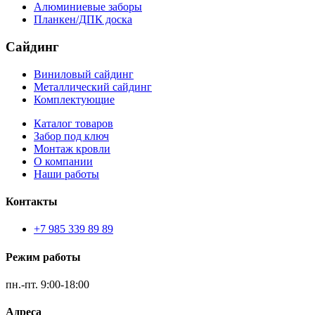
Алюминиевые заборы
Планкен/ДПК доска
Сайдинг
Виниловый сайдинг
Металлический сайдинг
Комплектующие
Каталог товаров
Забор под ключ
Монтаж кровли
О компании
Наши работы
Контакты
+7 985 339 89 89
Режим работы
пн.-пт.
9:00-18:00
Адреса