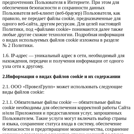
предпочтениях Пользователя в Интернете. При этом для
обеспечения безопасности и сохранности данных
Пользователя веб-клиент (веб-браузер) Пользователя, как
правило, не передает файлы cookie, предназначенные для
одного веб-сайта, другим ресурсам. Для целей настоящей
Политики, под «файлами cookie» понимаются далее также
любые другие схожие технологии. Подробная информация
о видах используемых файлов cookie изложена в разделе
№ 2 Политики.
1.6. IP-адрес — уникальный адрес в сети, необходимый для
нахождения, передачи и получения информации от одного
узла сети к другому.
2.Информация о видах файлов cookie и их содержании
2.1. ООО «ПровелГрупп» может использовать следующие
виды файлов cookie:
2.1.1. Обязательные файлы cookie — обязательные файлы
cookie необходимы для обеспечения корректной работы Сайта
и/или Приложения и предоставления услуг, запрошенных
Пользователем. Такие услуги могут включать выбор страны
и языка, сохранение статуса входа в систему, обеспечение
безопасности и предотвращение мошенничества, сохранение