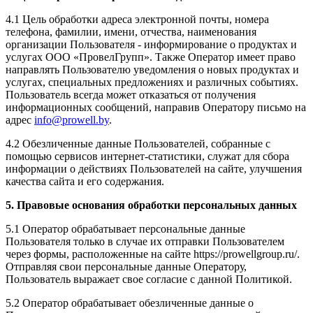
4.1 Цель обработки адреса электронной почты, номера
телефона, фамилии, имени, отчества, наименования
организации Пользователя - информирование о продуктах и
услугах ООО «ПровелГрупп». Также Оператор имеет право
направлять Пользователю уведомления о новых продуктах и
услугах, специальных предложениях и различных событиях.
Пользователь всегда может отказаться от получения
информационных сообщений, направив Оператору письмо на
адрес
info@prowell.by
.
4.2 Обезличенные данные Пользователей, собранные с
помощью сервисов интернет-статистики, служат для сбора
информации о действиях Пользователей на сайте, улучшения
качества сайта и его содержания.
5. Правовые основания обработки персональных данных
5.1 Оператор обрабатывает персональные данные
Пользователя только в случае их отправки Пользователем
через формы, расположенные на сайте https://prowellgroup.ru/.
Отправляя свои персональные данные Оператору,
Пользователь выражает свое согласие с данной Политикой.
5.2 Оператор обрабатывает обезличенные данные о