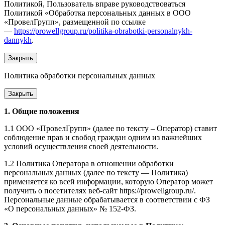
Политикой, Пользователь вправе руководствоваться
Политикой «Обработка персональных данных в ООО
«ПровелГрупп», размещенной по ссылке
—
https://prowellgroup.ru/politika-obrabotki-personalnykh-
dannykh
.
Закрыть
Политика обработки персональных данных
Закрыть
1. Общие положения
1.1 ООО «ПровелГрупп» (далее по тексту – Оператор) ставит
соблюдение прав и свобод граждан одним из важнейших
условий осуществления своей деятельности.
1.2 Политика Оператора в отношении обработки
персональных данных (далее по тексту — Политика)
применяется ко всей информации, которую Оператор может
получить о посетителях веб-сайт https://prowellgroup.ru/.
Персональные данные обрабатывается в соответствии с ФЗ
«О персональных данных» № 152-ФЗ.