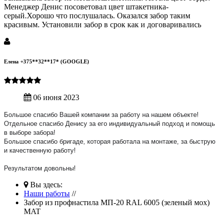
Менеджер Денис посоветовал цвет штакетника-
серый.Хорошо что послушалась. Оказался забор таким
красивым. Установили забор в срок как и договаривались
Елена +375**32**17* (GOOGLE)
06 июня 2023
Большое спасибо Вашей компании за работу на нашем объекте!
Отдельное спасибо Денису за его индивидуальный подход и помощь
в выборе забора!
Большое спасибо бригаде, которая работала на монтаже, за быструю
и качественную работу!
Результатом довольны!
Вы здесь:
Наши работы
//
Забор из профнастила МП-20 RAL 6005 (зеленый мох)
MAT