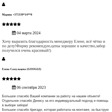
Марина +375339*14**0
04 марта 2024
Хочу выразить благодарность менеджеру Елене, всё чётко и
по делу!Фирму рекомендую,цены хорошие и качество,забор
получился очень красивый!)
Елена Самульцева (GOOGLE)
06 сентября 2023
Большое спасибо Вашей компании за работу на нашем объекте!
Отдельное спасибо Денису за его индивидуальный подход и помощь
в выборе забора!
Большое спасибо бригаде, которая работала на монтаже, за быструю