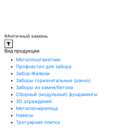
#Античный камень
Вид продукции
Металлоштакетник
Профнастил для забора
Забор-Жалюзи
Заборы горизонтальные (ранчо)
Заборы из камня/бетона
Сборный (модульный) фундаменты
3D ограждения
Металлочерепица
Навесы
Тротуарная плитка