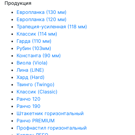
Продукция
Европланка (130 мм)
Европланка (120 мм)
Трапеция-усиленная (118 мм)
Классик (114 мм)
Гарда (110 мм)
Рубин (103мм)
Константа (90 мм)
Виола (Viola)
Лина (LINE)
Хард (Hard)
Твинго (Twingo)
Классик (Classic)
Ранчо 120
Ранчо 190
Штакетник горизонтальный
Ранчо PREMIUM
Профнастил горизонтальный