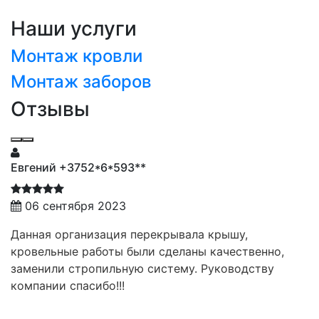
Наши услуги
Монтаж кровли
Монтаж заборов
Отзывы
Евгений +3752*6*593**
06 сентября 2023
Данная организация перекрывала крышу,
кровельные работы были сделаны качественно,
заменили стропильную систему. Руководству
компании спасибо!!!