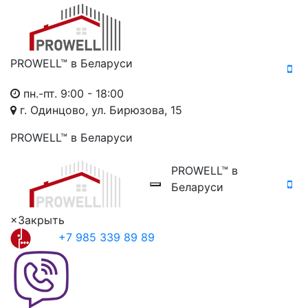
PROWELL™
в Беларуси
пн.-пт. 9:00 - 18:00
г. Одинцово, ул. Бирюзова, 15
PROWELL™
в Беларуси
PROWELL™
в
Беларуси
×
Закрыть
+7 985 339 89 89