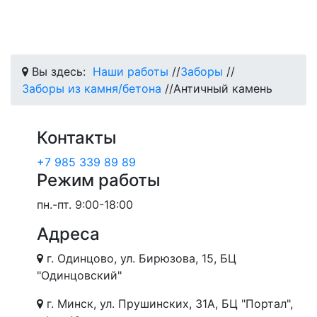
Вы здесь:
Наши работы
//
Заборы
//
Заборы из камня/бетона
//
Античный камень
Контакты
+7 985 339 89 89
Режим работы
пн.-пт.
9:00-18:00
Адреса
г. Одинцово, ул. Бирюзова, 15, БЦ
"Одинцовский"
г. Минск, ул. Прушинских, 31А, БЦ "Портал",