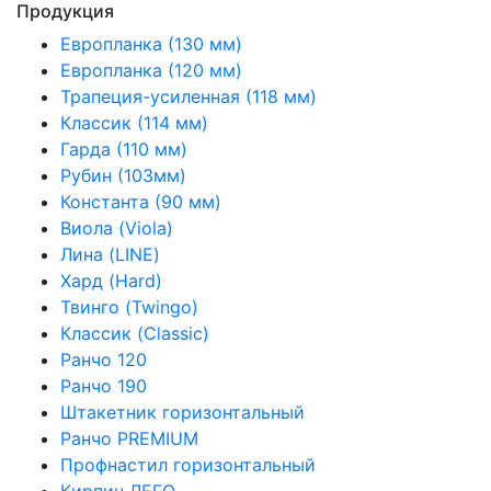
Продукция
Европланка (130 мм)
Европланка (120 мм)
Трапеция-усиленная (118 мм)
Классик (114 мм)
Гарда (110 мм)
Рубин (103мм)
Константа (90 мм)
Виола (Viola)
Лина (LINE)
Хард (Hard)
Твинго (Twingo)
Классик (Classic)
Ранчо 120
Ранчо 190
Штакетник горизонтальный
Ранчо PREMIUM
Профнастил горизонтальный