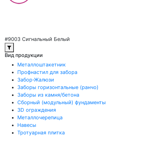
#9003 Сигнальный Белый
Вид продукции
Металлоштакетник
Профнастил для забора
Забор-Жалюзи
Заборы горизонтальные (ранчо)
Заборы из камня/бетона
Сборный (модульный) фундаменты
3D ограждения
Металлочерепица
Навесы
Тротуарная плитка