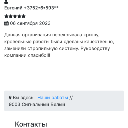
Евгений +3752*6*593**
06 сентября 2023
Данная организация перекрывала крышу,
кровельные работы были сделаны качественно,
заменили стропильную систему. Руководству
компании спасибо!!!
Вы здесь:
Наши работы
//
9003 Сигнальный Белый
Контакты