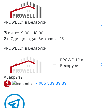
PROWELL™
в Беларуси
пн.-пт. 9:00 - 18:00
г. Одинцово, ул. Бирюзова, 15
PROWELL™
в Беларуси
PROWELL™
в
Беларуси
×
Закрыть
+7 985 339 89 89