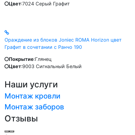
Цвет
:
7024 Серый Графит
Ораждение из блоков Joniec ROMA Horizon цвет
Графит в сочетании с Ранчо 190
Покрытие
:
Глянец
Цвет
:
9003 Сигнальный Белый
Наши услуги
Монтаж кровли
Монтаж заборов
Отзывы